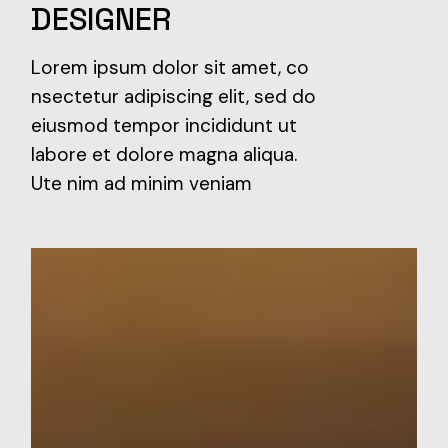
DESIGNER
Lorem ipsum dolor sit amet, co
nsectetur adipiscing elit, sed do
eiusmod tempor incididunt ut
labore et dolore magna aliqua.
Ute nim ad minim veniam