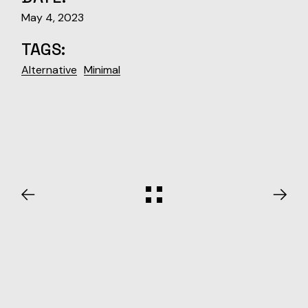
May 4, 2023
TAGS:
Alternative
Minimal