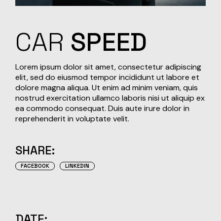
CAR
SPEED
Lorem ipsum dolor sit amet, consectetur adipiscing
elit, sed do eiusmod tempor incididunt ut labore et
dolore magna aliqua. Ut enim ad minim veniam, quis
nostrud exercitation ullamco laboris nisi ut aliquip ex
ea commodo consequat. Duis aute irure dolor in
reprehenderit in voluptate velit.
SHARE:
FACEBOOK
LINKEDIN
DATE: