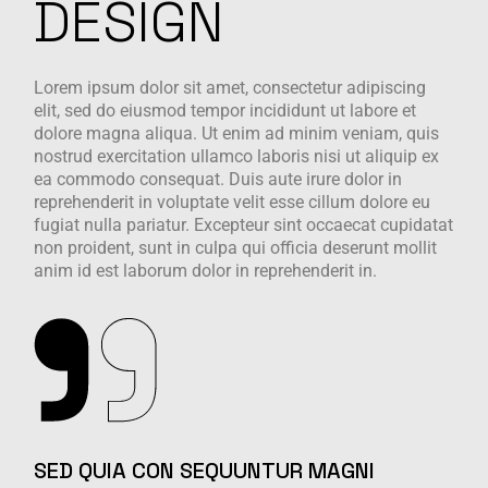
DESIGN
Lorem ipsum dolor sit amet, consectetur adipiscing
elit, sed do eiusmod tempor incididunt ut labore et
dolore magna aliqua. Ut enim ad minim veniam, quis
nostrud exercitation ullamco laboris nisi ut aliquip ex
ea commodo consequat. Duis aute irure dolor in
reprehenderit in voluptate velit esse cillum dolore eu
fugiat nulla pariatur. Excepteur sint occaecat cupidatat
non proident, sunt in culpa qui officia deserunt mollit
anim id est laborum dolor in reprehenderit in.
SED QUIA CON SEQUUNTUR MAGNI