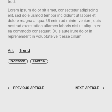
trud.
Lorem ipsum dolor sit amet, consectetur adipiscing
elit, sed do eiusmod tempor incididunt ut labore et
dolore magna aliqua. Ut enim ad minim veniam, quis
nostrud exercitation ullamco laboris nisi ut aliquip ex
ea commodo consequat. Duis aute irure dolor in
reprehenderit in voluptate velit esse cillum.
Art
Trend
FACEBOOK
LINKEDIN
PREVIOUS ARTICLE
NEXT ARTICLE