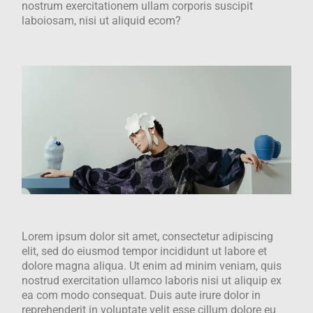
nostrum exercitationem ullam corporis suscipit
laboiosam, nisi ut aliquid ecom?
Lorem ipsum dolor sit amet, consectetur adipiscing
elit, sed do eiusmod tempor incididunt ut labore et
dolore magna aliqua. Ut enim ad minim veniam, quis
nostrud exercitation ullamco laboris nisi ut aliquip ex
ea com modo consequat. Duis aute irure dolor in
reprehenderit in voluptate velit esse cillum dolore eu