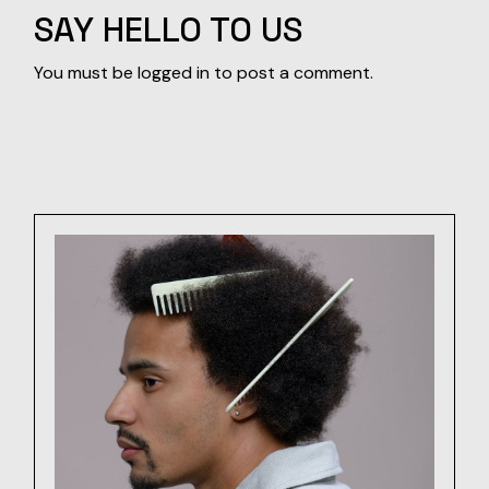
SAY HELLO TO US
You must be
logged in
to post a comment.