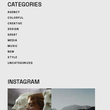
CATEGORIES
AGENCY
COLORFUL
CREATIVE
DESIGN
GREAT
MEDIA
MUSIC
NEW
STYLE
UNCATEGORIZED
INSTAGRAM