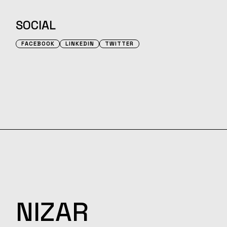
SOCIAL
FACEBOOK
LINKEDIN
TWITTER
NIZAR