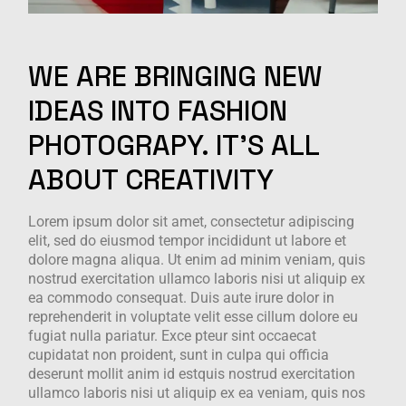
WE
ARE
BRINGING
NEW
IDEAS
INTO
FASHION
PHOTOGRAPY.
IT'S
ALL
ABOUT
CREATIVITY
Lorem ipsum dolor sit amet, consectetur adipiscing
elit, sed do eiusmod tempor incididunt ut labore et
dolore magna aliqua. Ut enim ad minim veniam, quis
nostrud exercitation ullamco laboris nisi ut aliquip ex
ea commodo consequat. Duis aute irure dolor in
reprehenderit in voluptate velit esse cillum dolore eu
fugiat nulla pariatur. Exce pteur sint occaecat
cupidatat non proident, sunt in culpa qui officia
deserunt mollit anim id estquis nostrud exercitation
ullamco laboris nisi ut aliquip ex ea veniam, quis nos