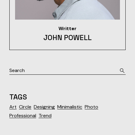
Writter
JOHN POWELL
TAGS
Art
Circle
Designing
Minimalistic
Photo
Professional
Trend