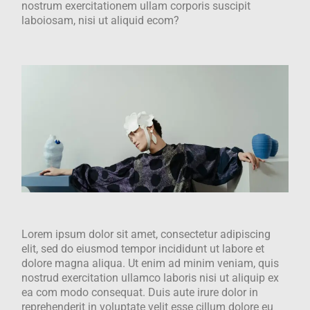
nostrum exercitationem ullam corporis suscipit
laboiosam, nisi ut aliquid ecom?
Lorem ipsum dolor sit amet, consectetur adipiscing
elit, sed do eiusmod tempor incididunt ut labore et
dolore magna aliqua. Ut enim ad minim veniam, quis
nostrud exercitation ullamco laboris nisi ut aliquip ex
ea com modo consequat. Duis aute irure dolor in
reprehenderit in voluptate velit esse cillum dolore eu