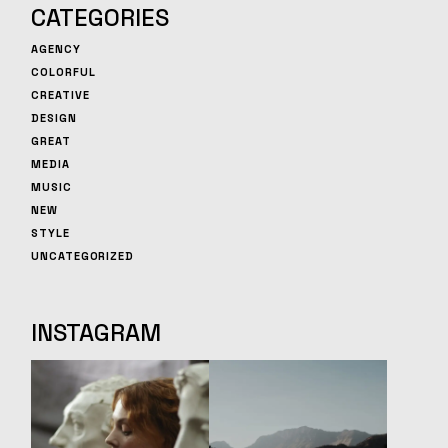
CATEGORIES
AGENCY
COLORFUL
CREATIVE
DESIGN
GREAT
MEDIA
MUSIC
NEW
STYLE
UNCATEGORIZED
INSTAGRAM