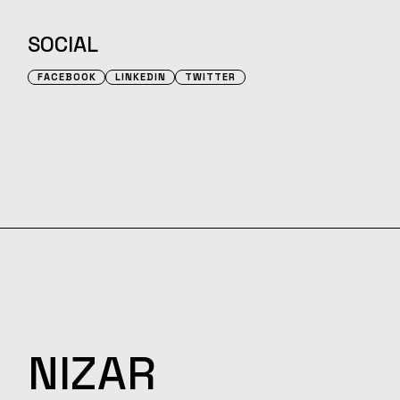
SOCIAL
FACEBOOK
LINKEDIN
TWITTER
NIZAR