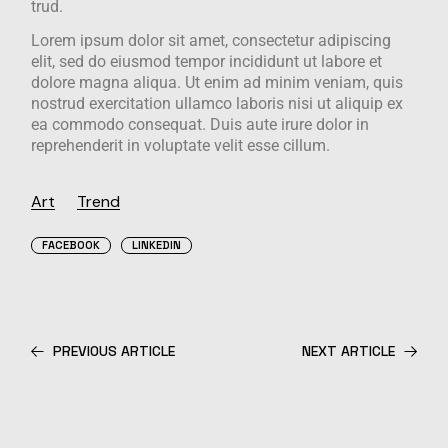
trud.
Lorem ipsum dolor sit amet, consectetur adipiscing
elit, sed do eiusmod tempor incididunt ut labore et
dolore magna aliqua. Ut enim ad minim veniam, quis
nostrud exercitation ullamco laboris nisi ut aliquip ex
ea commodo consequat. Duis aute irure dolor in
reprehenderit in voluptate velit esse cillum.
Art
Trend
FACEBOOK
LINKEDIN
PREVIOUS ARTICLE
NEXT ARTICLE