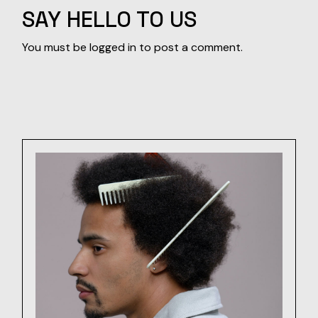
SAY HELLO TO US
You must be
logged in
to post a comment.