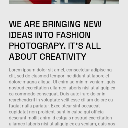
WE
ARE
BRINGING
NEW
IDEAS
INTO
FASHION
PHOTOGRAPY.
IT'S
ALL
ABOUT
CREATIVITY
Lorem ipsum dolor sit amet, consectetur adipiscing
elit, sed do eiusmod tempor incididunt ut labore et
dolore magna aliqua. Ut enim ad minim veniam, quis
nostrud exercitation ullamco laboris nisi ut aliquip ex
ea commodo consequat. Duis aute irure dolor in
reprehenderit in voluptate velit esse cillum dolore eu
fugiat nulla pariatur. Exce pteur sint occaecat
cupidatat non proident, sunt in culpa qui officia
deserunt mollit anim id estquis nostrud exercitation
ullamco laboris nisi ut aliquip ex ea veniam, quis nos