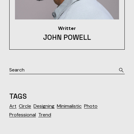
Writter
JOHN POWELL
TAGS
Art
Circle
Designing
Minimalistic
Photo
Professional
Trend