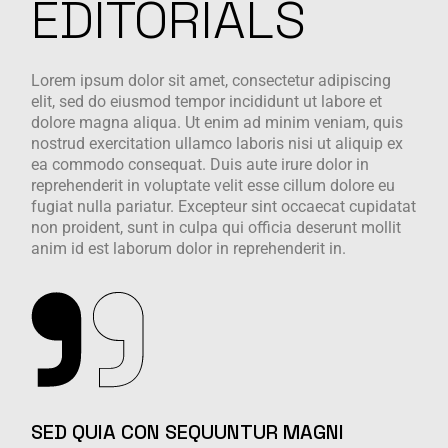
EDITORIALS
Lorem ipsum dolor sit amet, consectetur adipiscing
elit, sed do eiusmod tempor incididunt ut labore et
dolore magna aliqua. Ut enim ad minim veniam, quis
nostrud exercitation ullamco laboris nisi ut aliquip ex
ea commodo consequat. Duis aute irure dolor in
reprehenderit in voluptate velit esse cillum dolore eu
fugiat nulla pariatur. Excepteur sint occaecat cupidatat
non proident, sunt in culpa qui officia deserunt mollit
anim id est laborum dolor in reprehenderit in.
SED QUIA CON SEQUUNTUR MAGNI