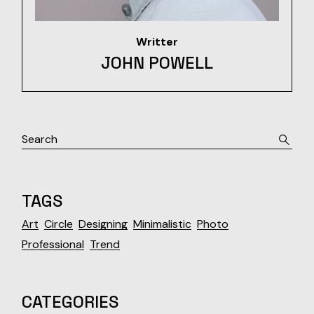
Writter
JOHN POWELL
TAGS
Art
Circle
Designing
Minimalistic
Photo
Professional
Trend
CATEGORIES