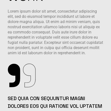
Lorem ipsum dolor sit amet, consectetur adipiscing
elit, sed do eiusmod tempor incididunt ut labore et
dolore magna aliqua. Ut enim ad minim veniam, quis
nostrud exercitation ullamco laboris nisi ut aliquip ex
ea commodo consequat. Duis aute irure dolor in
reprehenderit in voluptate velit esse cillum dolore eu
fugiat nulla pariatur. Excepteur sint occaecat cupidatat
non proident, sunt in culpa qui officia deserunt mollit
anim id est laborum dolor in reprehenderit in.
SED QUIA CON SEQUUNTUR MAGNI
DOLORES EOS QUI RATIONE VOL UPTATEM