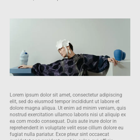
Lorem ipsum dolor sit amet, consectetur adipiscing
elit, sed do eiusmod tempor incididunt ut labore et
dolore magna aliqua. Ut enim ad minim veniam, quis
nostrud exercitation ullamco laboris nisi ut aliquip ex
ea com modo consequat. Duis aute irure dolor in
reprehenderit in voluptate velit esse cillum dolore eu
fugiat nulla pariatur. Exce pteur sint occaecat