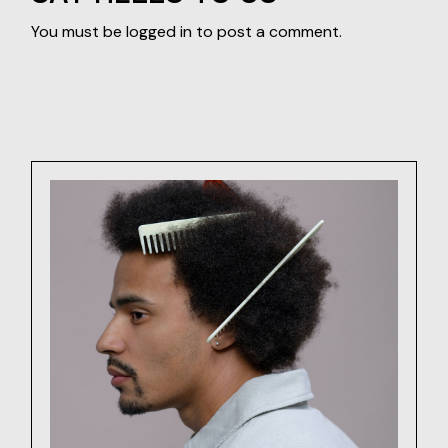
You must be
logged in
to post a comment.