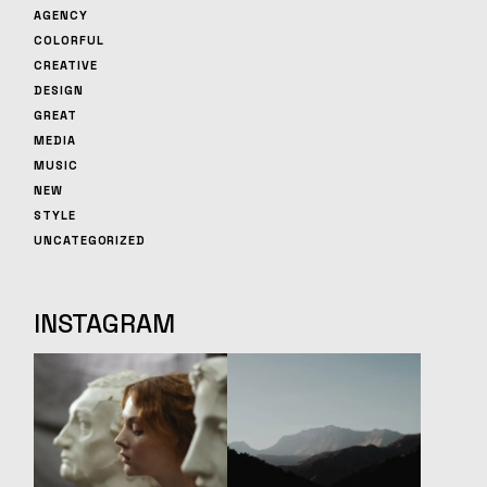
AGENCY
COLORFUL
CREATIVE
DESIGN
GREAT
MEDIA
MUSIC
NEW
STYLE
UNCATEGORIZED
INSTAGRAM